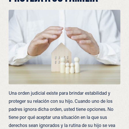
Una orden judicial existe para brindar estabilidad y
proteger su relación con su hijo. Cuando uno de los
padres ignora dicha orden, usted tiene opciones. No
tiene por qué aceptar una situación en la que sus
derechos sean ignorados y la rutina de su hijo se vea