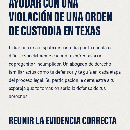
AYUDAR CON UNA
VIOLACIÓN DE UNA ORDEN
DE CUSTODIA EN TEXAS
Lidiar con una disputa de custodia por tu cuenta es
difícil, especialmente cuando te enfrentas a un
coprogenitor incumplidor. Un abogado de derecho
familiar actúa como tu defensor y te guía en cada etapa
del proceso legal. Su participación le demuestra a tu
expareja que te tomas en serio la defensa de tus
derechos.
REUNIR LA EVIDENCIA CORRECTA