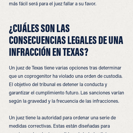
más fácil será para el juez fallar a su favor.
¿CUÁLES SON LAS
CONSECUENCIAS LEGALES DE UNA
INFRACCIÓN EN TEXAS?
Un juez de Texas tiene varias opciones tras determinar
que un coprogenitor ha violado una orden de custodia.
El objetivo del tribunal es detener la conducta y
garantizar el cumplimiento futuro. Las sanciones varían
según la gravedad y la frecuencia de las infracciones.
Un juez tiene la autoridad para ordenar una serie de
medidas correctivas. Estas están diseñadas para