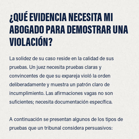
¿QUÉ EVIDENCIA NECESITA MI
ABOGADO PARA DEMOSTRAR UNA
VIOLACIÓN?
La solidez de su caso reside en la calidad de sus
pruebas. Un juez necesita pruebas claras y
convincentes de que su expareja violó la orden
deliberadamente y muestra un patrón claro de
incumplimiento. Las afirmaciones vagas no son
suficientes; necesita documentación específica.
A continuación se presentan algunos de los tipos de
pruebas que un tribunal considera persuasivos: