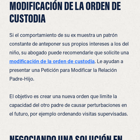
MODIFICACIÓN DE LA ORDEN DE
CUSTODIA
Si el comportamiento de su ex muestra un patrón
constante de anteponer sus propios intereses a los del
niño, su abogado puede recomendarle que solicite una
modificación de la orden de custodia
. Le ayudan a
presentar una Petición para Modificar la Relación
Padre-Hijo.
El objetivo es crear una nueva orden que limite la
capacidad del otro padre de causar perturbaciones en
el futuro, por ejemplo ordenando visitas supervisadas.
NEGOCIANDO UNA SOLUCIÓN EN