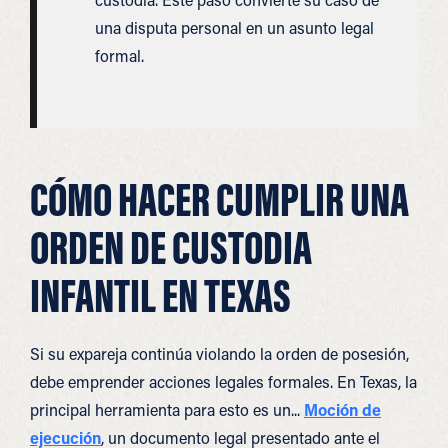
una disputa personal en un asunto legal
formal.
CÓMO HACER CUMPLIR UNA
ORDEN DE CUSTODIA
INFANTIL EN TEXAS
Si su expareja continúa violando la orden de posesión,
debe emprender acciones legales formales. En Texas, la
principal herramienta para esto es un...
Moción de
ejecución
, un documento legal presentado ante el