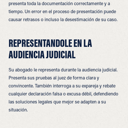
presenta toda la documentación correctamente y a
tiempo. Un error en el proceso de presentación puede
causar retrasos o incluso la desestimación de su caso.
REPRESENTANDOLE EN LA
AUDIENCIA JUDICIAL
Su abogado le representa durante la audiencia judicial.
Presenta sus pruebas al juez de forma clara y
convincente. También interroga a su expareja y rebate
cualquier declaración falsa o excusa débil, defendiendo
las soluciones legales que mejor se adapten a su
situación.