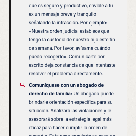
que es seguro y productivo, envíale a tu
ex un mensaje breve y tranquilo
señalando la infracción. Por ejemplo:
«Nuestra orden judicial establece que
tengo la custodia de nuestro hijo este fin
de semana. Por favor, avísame cuándo
puedo recogerlo». Comunicarte por
escrito deja constancia de que intentaste
resolver el problema directamente.
Comuníquese con un abogado de
derecho de familia:
Un abogado puede
brindarle orientación específica para su
situación. Analizará las violaciones y le
asesorará sobre la estrategia legal más
eficaz para hacer cumplir la orden de
custodia. Este paso convierte su caso de