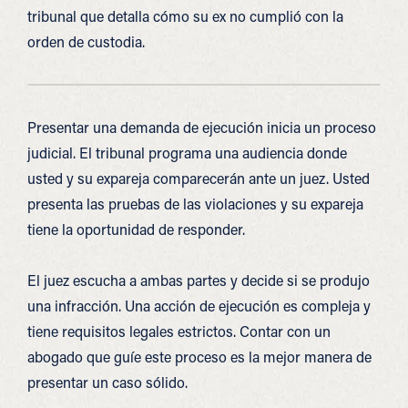
tribunal que detalla cómo su ex no cumplió con la
orden de custodia.
Presentar una demanda de ejecución inicia un proceso
judicial. El tribunal programa una audiencia donde
usted y su expareja comparecerán ante un juez. Usted
presenta las pruebas de las violaciones y su expareja
tiene la oportunidad de responder.
El juez escucha a ambas partes y decide si se produjo
una infracción. Una acción de ejecución es compleja y
tiene requisitos legales estrictos. Contar con un
abogado que guíe este proceso es la mejor manera de
presentar un caso sólido.