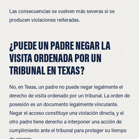
Las consecuencias se vuelven más severas si se
producen violaciones reiteradas.
¿PUEDE UN PADRE NEGAR LA
VISITA ORDENADA POR UN
TRIBUNAL EN TEXAS?
No, en Texas, un padre no puede negar legalmente el
derecho de visita ordenado por un tribunal. La orden de
posesión es un documento legalmente vinculante.
Negar el acceso constituye una violación directa, y el
otro padre tiene derecho a interponer una acción de
cumplimiento ante el tribunal para proteger su tiempo
de crianza.