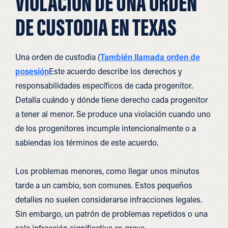
VIOLACIÓN DE UNA ORDEN
DE CUSTODIA EN TEXAS
Una orden de custodia (
También llamada orden de
posesión
Este acuerdo describe los derechos y
responsabilidades específicos de cada progenitor.
Detalla cuándo y dónde tiene derecho cada progenitor
a tener al menor. Se produce una violación cuando uno
de los progenitores incumple intencionalmente o a
sabiendas los términos de este acuerdo.
Los problemas menores, como llegar unos minutos
tarde a un cambio, son comunes. Estos pequeños
detalles no suelen considerarse infracciones legales.
Sin embargo, un patrón de problemas repetidos o una
sola infracción significativa es grave.