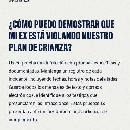
¿CÓMO PUEDO DEMOSTRAR QUE
MI EX ESTÁ VIOLANDO NUESTRO
PLAN DE CRIANZA?
Usted prueba una infracción con pruebas específicas y
documentadas. Mantenga un registro de cada
incidente, incluyendo fechas, horas y notas detalladas.
Guarde todos los mensajes de texto y correos
electrónicos, e identifique a los testigos que
presenciaron las infracciones. Estas pruebas se
presentan ante un juez durante una audiencia de
cumplimiento.