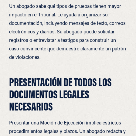
Un abogado sabe qué tipos de pruebas tienen mayor
impacto en el tribunal. Le ayuda a organizar su
documentación, incluyendo mensajes de texto, correos
electrónicos y diarios. Su abogado puede solicitar
registros o entrevistar a testigos para construir un
caso convincente que demuestre claramente un patrón
de violaciones.
PRESENTACIÓN DE TODOS LOS
DOCUMENTOS LEGALES
NECESARIOS
Presentar una Moción de Ejecución implica estrictos
procedimientos legales y plazos. Un abogado redacta y