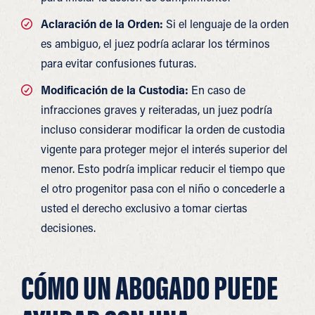
Aclaración de la Orden:
Si el lenguaje de la orden
es ambiguo, el juez podría aclarar los términos
para evitar confusiones futuras.
Modificación de la Custodia:
En caso de
infracciones graves y reiteradas, un juez podría
incluso considerar modificar la orden de custodia
vigente para proteger mejor el interés superior del
menor. Esto podría implicar reducir el tiempo que
el otro progenitor pasa con el niño o concederle a
usted el derecho exclusivo a tomar ciertas
decisiones.
CÓMO UN ABOGADO PUEDE