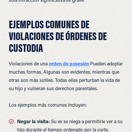
EJEMPLOS COMUNES DE
VIOLACIONES DE ÓRDENES DE
CUSTODIA
Violaciones de una
orden de posesión
Pueden adoptar
muchas formas. Algunas son evidentes, mientras que
otras son más sutiles. Todas ellas perturban la vida de
su hijo y vulneran sus derechos parentales.
Los ejemplos más comunes incluyen:
Negar la visita:
Su ex se niega a permitirle ver a su
hijo durante el tiempo ordenado por la corte.