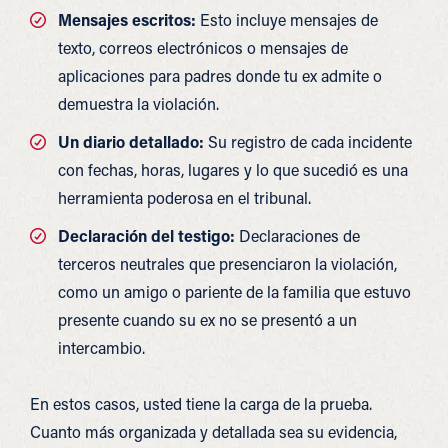
Mensajes escritos:
Esto incluye mensajes de
texto, correos electrónicos o mensajes de
aplicaciones para padres donde tu ex admite o
demuestra la violación.
Un diario detallado:
Su registro de cada incidente
con fechas, horas, lugares y lo que sucedió es una
herramienta poderosa en el tribunal.
Declaración del testigo:
Declaraciones de
terceros neutrales que presenciaron la violación,
como un amigo o pariente de la familia que estuvo
presente cuando su ex no se presentó a un
intercambio.
En estos casos, usted tiene la carga de la prueba.
Cuanto más organizada y detallada sea su evidencia,