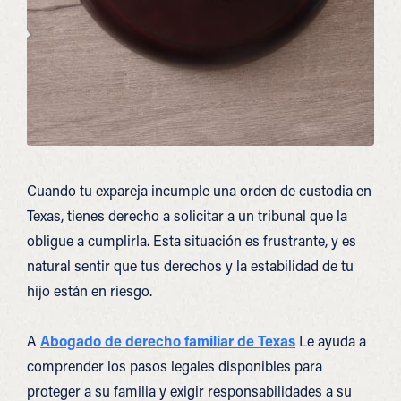
Cuando tu expareja incumple una orden de custodia en
Texas, tienes derecho a solicitar a un tribunal que la
obligue a cumplirla. Esta situación es frustrante, y es
natural sentir que tus derechos y la estabilidad de tu
hijo están en riesgo.
A
Abogado de derecho familiar de Texas
Le ayuda a
comprender los pasos legales disponibles para
proteger a su familia y exigir responsabilidades a su