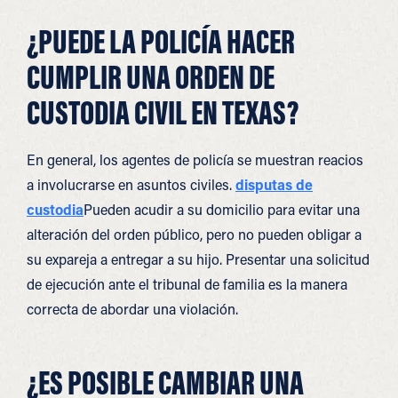
¿PUEDE LA POLICÍA HACER
CUMPLIR UNA ORDEN DE
CUSTODIA CIVIL EN TEXAS?
En general, los agentes de policía se muestran reacios
a involucrarse en asuntos civiles.
disputas de
custodia
Pueden acudir a su domicilio para evitar una
alteración del orden público, pero no pueden obligar a
su expareja a entregar a su hijo. Presentar una solicitud
de ejecución ante el tribunal de familia es la manera
correcta de abordar una violación.
¿ES POSIBLE CAMBIAR UNA