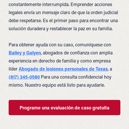
constantemente interrumpida. Emprender acciones
legales envía un mensaje claro de que la orden judicial
debe respetarse. Es el primer paso para encontrar una
solución duradera y restablecer la paz en su familia.
Para obtener ayuda con su caso, comuníquese con
Bailey y Galyen
, abogados de confianza con amplia
experiencia en derecho de familia y como empresa
líder
Abogado de lesiones personales de Texas
, a
(817) 345-0580
Para una consulta confidencial hoy
mismo. Nuestro equipo está listo para ayudarle.
Programe una evaluación de caso gratuita