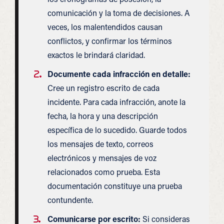
comunicación y la toma de decisiones. A
veces, los malentendidos causan
conflictos, y confirmar los términos
exactos le brindará claridad.
Documente cada infracción en detalle:
Cree un registro escrito de cada
incidente. Para cada infracción, anote la
fecha, la hora y una descripción
específica de lo sucedido. Guarde todos
los mensajes de texto, correos
electrónicos y mensajes de voz
relacionados como prueba. Esta
documentación constituye una prueba
contundente.
Comunicarse por escrito:
Si consideras