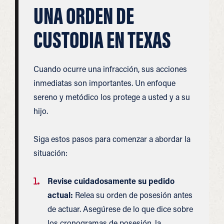
UNA ORDEN DE
CUSTODIA EN TEXAS
Cuando ocurre una infracción, sus acciones
inmediatas son importantes. Un enfoque
sereno y metódico los protege a usted y a su
hijo.
Siga estos pasos para comenzar a abordar la
situación:
Revise cuidadosamente su pedido
actual:
Relea su orden de posesión antes
de actuar. Asegúrese de lo que dice sobre
los cronogramas de posesión, la