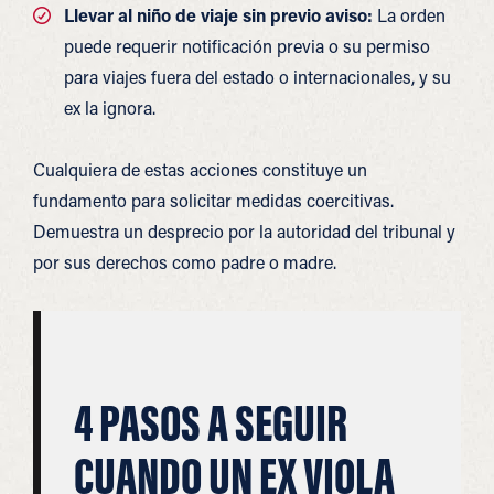
Llevar al niño de viaje sin previo aviso:
La orden
puede requerir notificación previa o su permiso
para viajes fuera del estado o internacionales, y su
ex la ignora.
Cualquiera de estas acciones constituye un
fundamento para solicitar medidas coercitivas.
Demuestra un desprecio por la autoridad del tribunal y
por sus derechos como padre o madre.
4 PASOS A SEGUIR
CUANDO UN EX VIOLA