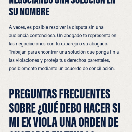
SU NOMBRE
A veces, es posible resolver la disputa sin una
audiencia contenciosa. Un abogado te representa en
las negociaciones con tu expareja o su abogado.
Trabajan para encontrar una solución que ponga fin a
las violaciones y proteja tus derechos parentales,
posiblemente mediante un acuerdo de conciliación.
PREGUNTAS FRECUENTES
SOBRE ¿QUÉ DEBO HACER SI
MI EX VIOLA UNA ORDEN DE