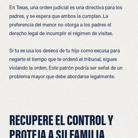
En Texas, una orden judicial es una directiva para los
padres, y se espera que ambos la cumplan. La
preferencia del menor no otorga a los padres el
derecho legal de incumplir el régimen de visitas.
Si tu ex usa los deseos de tu hijo como excusa para
negarte el tiempo que te ordenó el tribunal, sigues
violando la orden. Este patrón podría ser señal de un
problema mayor que debe abordarse legalmente.
RECUPERE EL CONTROL Y
PROTEJA A SU FAMILIA