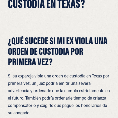
CUSTODIA EN TEXAS?
¿QUÉ SUCEDE SI MI EX VIOLA UNA
ORDEN DE CUSTODIA POR
PRIMERA VEZ?
Si su expareja viola una orden de custodia en Texas por
primera vez, un juez podría emitir una severa
advertencia y ordenarle que la cumpla estrictamente en
el futuro. También podría ordenarle tiempo de crianza
compensatorio y exigirle que pague los honorarios de
su abogado.