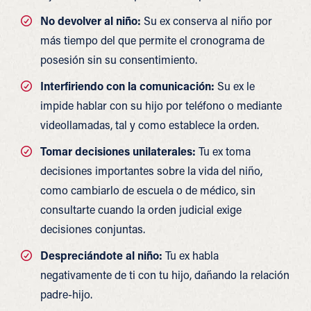
No devolver al niño:
Su ex conserva al niño por
más tiempo del que permite el cronograma de
posesión sin su consentimiento.
Interfiriendo con la comunicación:
Su ex le
impide hablar con su hijo por teléfono o mediante
videollamadas, tal y como establece la orden.
Tomar decisiones unilaterales:
Tu ex toma
decisiones importantes sobre la vida del niño,
como cambiarlo de escuela o de médico, sin
consultarte cuando la orden judicial exige
decisiones conjuntas.
Despreciándote al niño:
Tu ex habla
negativamente de ti con tu hijo, dañando la relación
padre-hijo.