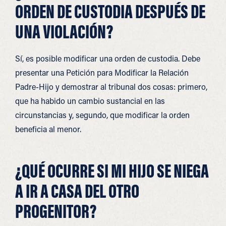
ORDEN DE CUSTODIA DESPUÉS DE
UNA VIOLACIÓN?
Sí, es posible modificar una orden de custodia. Debe
presentar una Petición para Modificar la Relación
Padre-Hijo y demostrar al tribunal dos cosas: primero,
que ha habido un cambio sustancial en las
circunstancias y, segundo, que modificar la orden
beneficia al menor.
¿QUÉ OCURRE SI MI HIJO SE NIEGA
A IR A CASA DEL OTRO
PROGENITOR?