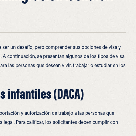
e ser un desafío, pero comprender sus opciones de visa y
s. A continuación, se presentan algunos de los tipos de visa
a las personas que desean vivir, trabajar o estudiar en los
s infantiles (DACA)
ortación y autorización de trabajo a las personas que
 legal. Para calificar, los solicitantes deben cumplir con