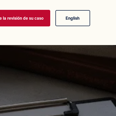
 la revisión de su caso
English