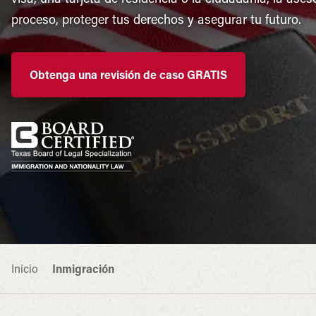
proceso, proteger tus derechos y asegurar tu futuro.
Obtenga una revisión de caso GRATIS
Inicio
Inmigración