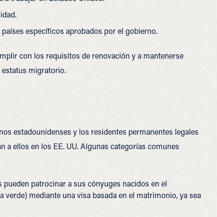
idad.
países específicos aprobados por el gobierno.
mplir con los requisitos de renovación y a mantenerse
 estatus migratorio.
danos estadounidenses y los residentes permanentes legales
an a ellos en los EE. UU. Algunas categorías comunes
pueden patrocinar a sus cónyuges nacidos en el
ta verde) mediante una visa basada en el matrimonio, ya sea